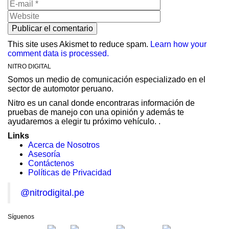
This site uses Akismet to reduce spam.
Learn how your
comment data is processed.
NITRO DIGITAL
Somos un medio de comunicación especializado en el
sector de automotor peruano.
Nitro es un canal donde encontraras información de
pruebas de manejo con una opinión y además te
ayudaremos a elegir tu próximo vehículo. .
Links
Acerca de Nosotros
Asesoría
Contáctenos
Políticas de Privacidad
@nitrodigital.pe
Síguenos