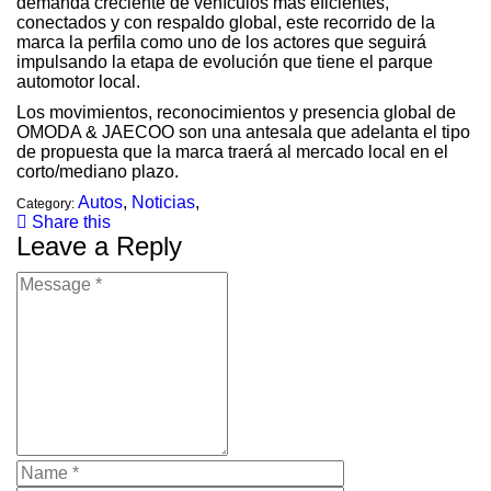
demanda creciente de vehículos más eficientes,
conectados y con respaldo global, este recorrido de la
marca la perfila como uno de los actores que seguirá
impulsando la etapa de evolución que tiene el parque
automotor local.
Los movimientos, reconocimientos y presencia global de
OMODA & JAECOO son una antesala que adelanta el tipo
de propuesta que la marca traerá al mercado local en el
corto/mediano plazo.
Autos
,
Noticias
,
Category:
Share this
Leave a Reply