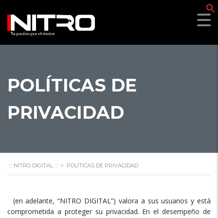
f
POLÍTICAS DE
PRIVACIDAD
::: NITRO DIGITAL :::
>
POLÍTICAS DE PRIVACIDAD
(en adelante, “NITRO DIGITAL”) valora a sus usuarios y está
comprometida a proteger su privacidad. En el desempeño de