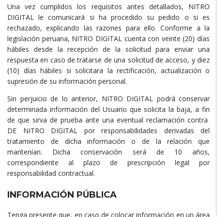
Una vez cumplidos los requisitos antes detallados, NITRO
DIGITAL le comunicará si ha procedido su pedido o si es
rechazado, explicando las razones para ello. Conforme a la
legislación peruana, NITRO DIGITAL cuenta con veinte (20) días
hábiles desde la recepción de la solicitud para enviar una
respuesta en caso de tratarse de una solicitud de acceso, y diez
(10) días hábiles si solicitara la rectificación, actualización o
supresión de su información personal.
Sin perjuicio de lo anterior, NITRO DIGITAL podrá conservar
determinada información del Usuario que solicita la baja, a fin
de que sirva de prueba ante una eventual reclamación contra
DE NITRO DIGITAL por responsabilidades derivadas del
tratamiento de dicha información o de la relación que
mantenían. Dicha conservación será de 10 años,
correspondiente al plazo de prescripción legal por
responsabilidad contractual.
INFORMACIÓN PÚBLICA
Tenga presente que, en caso de colocar información en un área