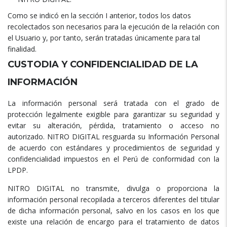
Como se indicó en la sección I anterior, todos los datos
recolectados son necesarios para la ejecución de la relación con
el Usuario y, por tanto, serán tratadas únicamente para tal
finalidad.
CUSTODIA Y CONFIDENCIALIDAD DE LA
INFORMACIÓN
La información personal será tratada con el grado de
protección legalmente exigible para garantizar su seguridad y
evitar su alteración, pérdida, tratamiento o acceso no
autorizado. NITRO DIGITAL resguarda su Información Personal
de acuerdo con estándares y procedimientos de seguridad y
confidencialidad impuestos en el Perú de conformidad con la
LPDP.
NITRO DIGITAL no transmite, divulga o proporciona la
información personal recopilada a terceros diferentes del titular
de dicha información personal, salvo en los casos en los que
existe una relación de encargo para el tratamiento de datos