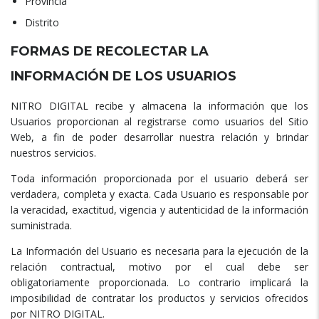
Provincia
Distrito
FORMAS DE RECOLECTAR LA
INFORMACIÓN DE LOS USUARIOS
NITRO DIGITAL recibe y almacena la información que los
Usuarios proporcionan al registrarse como usuarios del Sitio
Web, a fin de poder desarrollar nuestra relación y brindar
nuestros servicios.
Toda información proporcionada por el usuario deberá ser
verdadera, completa y exacta. Cada Usuario es responsable por
la veracidad, exactitud, vigencia y autenticidad de la información
suministrada.
La Información del Usuario es necesaria para la ejecución de la
relación contractual, motivo por el cual debe ser
obligatoriamente proporcionada. Lo contrario implicará la
imposibilidad de contratar los productos y servicios ofrecidos
por NITRO DIGITAL.