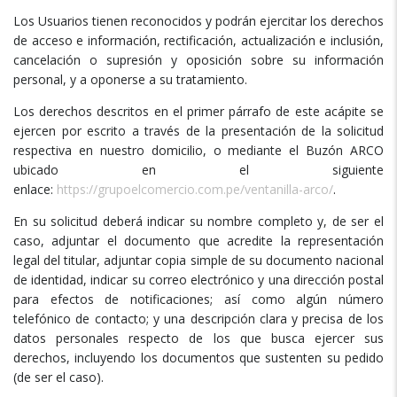
Los Usuarios tienen reconocidos y podrán ejercitar los derechos
de acceso e información, rectificación, actualización e inclusión,
cancelación o supresión y oposición sobre su información
personal, y a oponerse a su tratamiento.
Los derechos descritos en el primer párrafo de este acápite se
ejercen por escrito a través de la presentación de la solicitud
respectiva en nuestro domicilio, o mediante el Buzón ARCO
ubicado en el siguiente
enlace:
https://grupoelcomercio.com.pe/ventanilla-arco/
.
En su solicitud deberá indicar su nombre completo y, de ser el
caso, adjuntar el documento que acredite la representación
legal del titular, adjuntar copia simple de su documento nacional
de identidad, indicar su correo electrónico y una dirección postal
para efectos de notificaciones; así como algún número
telefónico de contacto; y una descripción clara y precisa de los
datos personales respecto de los que busca ejercer sus
derechos, incluyendo los documentos que sustenten su pedido
(de ser el caso).