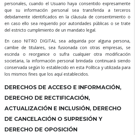
personales, cuando el Usuario haya consentido expresamente
que su información personal sea transferida a terceros
debidamente identificados en la cláusula de consentimiento o
en caso ello sea requerido por autoridades públicas o se trate
del estricto cumplimiento de un mandato legal.
En caso NITRO DIGITAL sea adquirida por alguna persona,
cambie de titulares, sea fusionada con otras empresas, se
escinda o reorganice o sufra cualquier otra modificación
societaria, la información personal brindada continuará siendo
conservada según lo establecido en esta Política y utilizada para
los mismos fines que los aquí establecidos.
DERECHOS DE ACCESO E INFORMACIÓN,
DERECHO DE RECTIFICACIÓN,
ACTUALIZACIÓN E INCLUSIÓN, DERECHO
DE CANCELACIÓN O SUPRESIÓN Y
DERECHO DE OPOSICIÓN