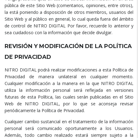
pública de este Sitio Web (comentarios, opiniones, entre otros),
la está poniendo a disposición de otros miembros, usuarios del
Sitio Web y al público en general, lo cual queda fuera del ámbito
de control de NITRO DIGITAL Por favor, recuerde lo anterior y
sea cuidadoso con la información que decide divulgar.
REVISIÓN Y MODIFICACIÓN DE LA POLÍTICA
DE PRIVACIDAD
NITRO DIGITAL podrá realizar modificaciones a esta Política de
Privacidad de manera unilateral en cualquier momento.
Cualquier modificación a la manera en la que NITRO DIGITAL
utiliza la información personal será reflejada en versiones
futuras de esta Política, las cuales serán publicadas en el Sitio
Web de NITRO DIGITAL, por lo que se aconseja revisar
periódicamente la Política de Privacidad.
Cualquier cambio sustancial en el tratamiento de la información
personal será comunicado oportunamente a los Usuarios.
Además, todo cambio realizado estará siempre sujeto a la