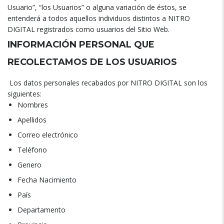
Usuario”, “los Usuarios” o alguna variación de éstos, se
entenderá a todos aquellos individuos distintos a NITRO
DIGITAL registrados como usuarios del Sitio Web.
INFORMACIÓN PERSONAL QUE
RECOLECTAMOS DE LOS USUARIOS
Los datos personales recabados por NITRO DIGITAL son los
siguientes:
Nombres
Apellidos
Correo electrónico
Teléfono
Genero
Fecha Nacimiento
País
Departamento