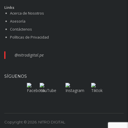
Links
Acerca de Nosotros
Asesoría
Contáctenos
Políticas de Privacidad
@nitrodigital.pe
SÍGUENOS
Copyright © 2026. NITRO DIGITAL