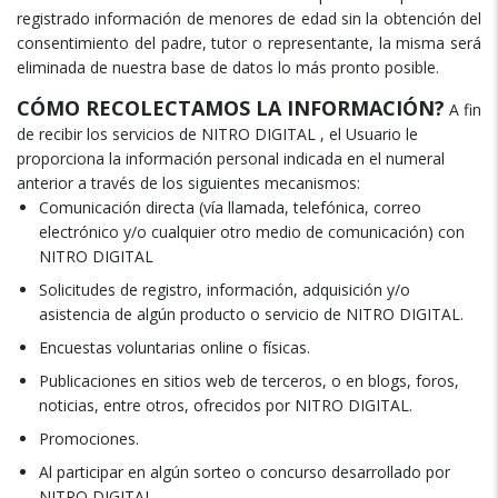
registrado información de menores de edad sin la obtención del
consentimiento del padre, tutor o representante, la misma será
eliminada de nuestra base de datos lo más pronto posible.
CÓMO RECOLECTAMOS LA INFORMACIÓN?
A fin
de recibir los servicios de NITRO DIGITAL , el Usuario le
proporciona la información personal indicada en el numeral
anterior a través de los siguientes mecanismos:
Comunicación directa (vía llamada, telefónica, correo
electrónico y/o cualquier otro medio de comunicación) con
NITRO DIGITAL
Solicitudes de registro, información, adquisición y/o
asistencia de algún producto o servicio de NITRO DIGITAL.
Encuestas voluntarias online o físicas.
Publicaciones en sitios web de terceros, o en blogs, foros,
noticias, entre otros, ofrecidos por NITRO DIGITAL.
Promociones.
Al participar en algún sorteo o concurso desarrollado por
NITRO DIGITAL.