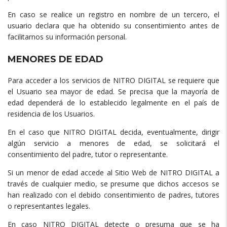
En caso se realice un registro en nombre de un tercero, el
usuario declara que ha obtenido su consentimiento antes de
facilitarnos su información personal.
MENORES DE EDAD
Para acceder a los servicios de NITRO DIGITAL se requiere que
el Usuario sea mayor de edad. Se precisa que la mayoría de
edad dependerá de lo establecido legalmente en el país de
residencia de los Usuarios.
En el caso que NITRO DIGITAL decida, eventualmente, dirigir
algún servicio a menores de edad, se solicitará el
consentimiento del padre, tutor o representante.
Si un menor de edad accede al Sitio Web de NITRO DIGITAL a
través de cualquier medio, se presume que dichos accesos se
han realizado con el debido consentimiento de padres, tutores
o representantes legales.
En caso NITRO DIGITAL detecte o presuma que se ha