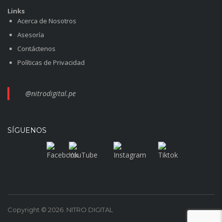
Links
Acerca de Nosotros
Asesoría
Contáctenos
Políticas de Privacidad
@nitrodigital.pe
SÍGUENOS
Copyright © 2026. NITRO DIGITAL