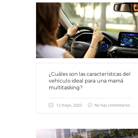
¿Cuáles son las características del
vehículo ideal para una mamá
multitasking?
12 mayo, 2023
No hay comentarios