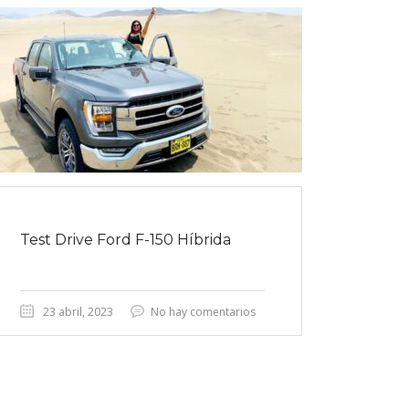
Test Drive Ford F-150 Híbrida
23 abril, 2023
No hay comentarios