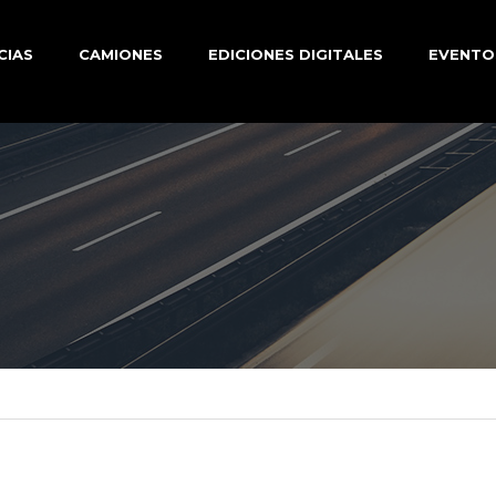
CIAS
CAMIONES
EDICIONES DIGITALES
EVENTO