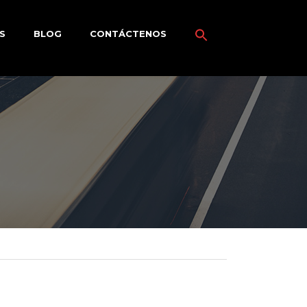
S
BLOG
CONTÁCTENOS