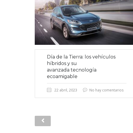
Día de la Tierra: los vehículos
híbridos y su
avanzada tecnología
ecoamigable
22 abril, 2023
No hay comentarios