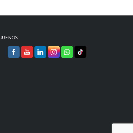
ÍGUENOS