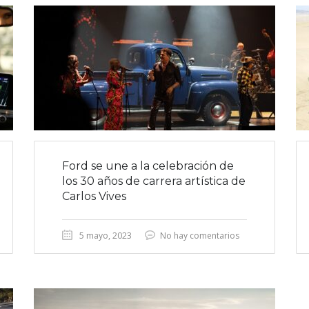
Ford se une a la celebración de
los 30 años de carrera artística de
Carlos Vives
5 mayo, 2023
No hay comentarios