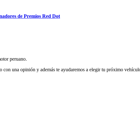
dores de Premios Red Dot
otor peruano.
o con una opinión y además te ayudaremos a elegir tu próximo vehículo