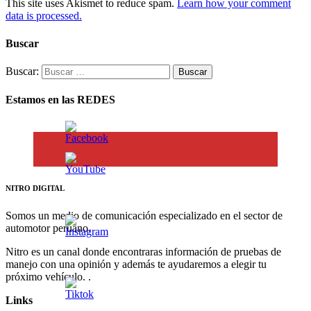
This site uses Akismet to reduce spam.
Learn how your comment
data is processed.
Buscar
Buscar:
Estamos en las REDES
NITRO DIGITAL
Somos un medio de comunicación especializado en el sector de
automotor peruano.
Nitro es un canal donde encontraras información de pruebas de
manejo con una opinión y además te ayudaremos a elegir tu
próximo vehículo. .
Links