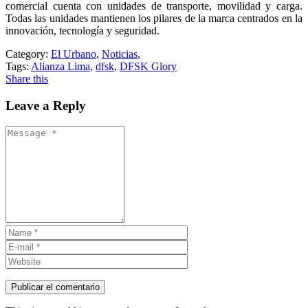
comercial cuenta con unidades de transporte, movilidad y carga.
Todas las unidades mantienen los pilares de la marca centrados en la
innovación, tecnología y seguridad.
Category:
El Urbano
,
Noticias
,
Tags:
Alianza Lima
,
dfsk
,
DFSK Glory
Share this
Leave a Reply