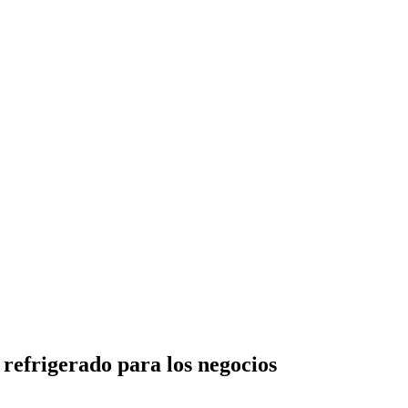
 refrigerado para los negocios