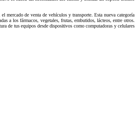
 el mercado de venta de vehículos y transporte. Esta nueva categoría
as a los fármacos, vegetales, frutas, embutidos, lácteos, entre otros.
atura de tus equipos desde dispositivos como computadoras y celulares