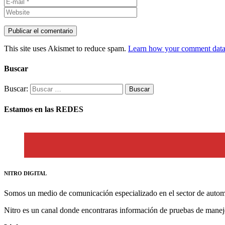
This site uses Akismet to reduce spam.
Learn how your comment data 
Buscar
Buscar:
Estamos en las REDES
NITRO DIGITAL
Somos un medio de comunicación especializado en el sector de autom
Nitro es un canal donde encontraras información de pruebas de manej