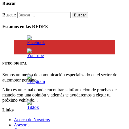
Buscar
Buscar:
Estamos en las REDES
NITRO DIGITAL
Somos un medio de comunicación especializado en el sector de
automotor peruano.
Nitro es un canal donde encontraras información de pruebas de
manejo con una opinión y además te ayudaremos a elegir tu
próximo vehículo. .
Links
Acerca de Nosotros
Asesoría