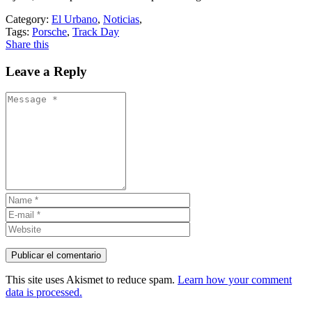
Category:
El Urbano
,
Noticias
,
Tags:
Porsche
,
Track Day
Share this
Leave a Reply
This site uses Akismet to reduce spam.
Learn how your comment
data is processed.