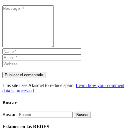
This site uses Akismet to reduce spam.
Learn how your comment
data is processed.
Buscar
Buscar:
Estamos en las REDES