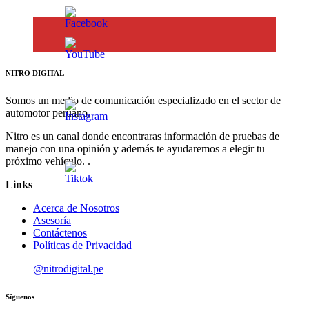
NITRO DIGITAL
Somos un medio de comunicación especializado en el sector de
automotor peruano.
Nitro es un canal donde encontraras información de pruebas de
manejo con una opinión y además te ayudaremos a elegir tu
próximo vehículo. .
Links
Acerca de Nosotros
Asesoría
Contáctenos
Políticas de Privacidad
@nitrodigital.pe
Síguenos