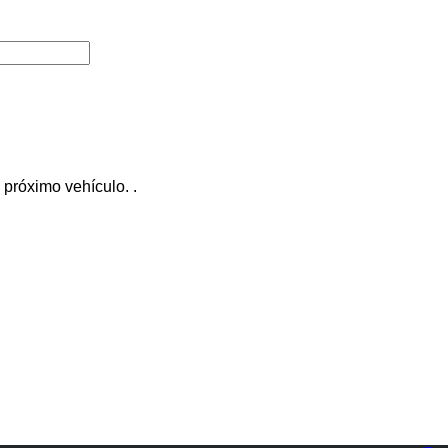
próximo vehículo. .