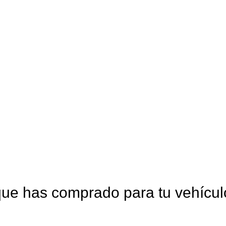
que has comprado para tu vehícu