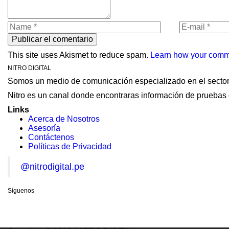
This site uses Akismet to reduce spam.
Learn how your comme
NITRO DIGITAL
Somos un medio de comunicación especializado en el sector
Nitro es un canal donde encontraras información de pruebas 
Links
Acerca de Nosotros
Asesoría
Contáctenos
Políticas de Privacidad
@nitrodigital.pe
Síguenos