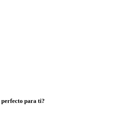
perfecto para ti?