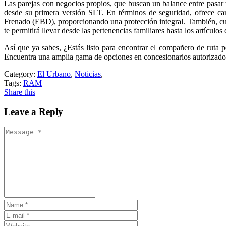
Las parejas con negocios propios, que buscan un balance entre pasar 
desde su primera versión SLT. En términos de seguridad, ofrece car
Frenado (EBD), proporcionando una protección integral. También, cuent
te permitirá llevar desde las pertenencias familiares hasta los artículos
Así que ya sabes, ¿Estás listo para encontrar el compañero de ruta pe
Encuentra una amplia gama de opciones en concesionarios autorizado
Category:
El Urbano
,
Noticias
,
Tags:
RAM
Share this
Leave a Reply