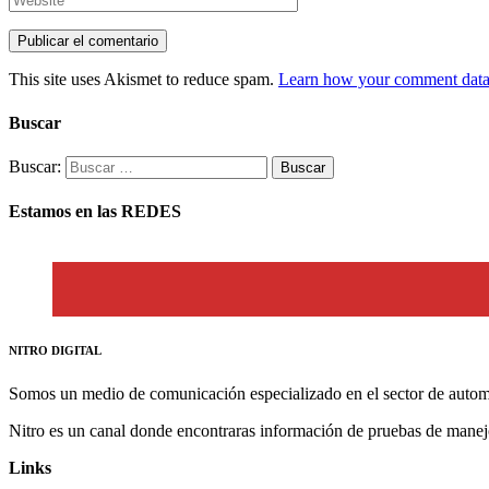
This site uses Akismet to reduce spam.
Learn how your comment data 
Buscar
Buscar:
Estamos en las REDES
NITRO DIGITAL
Somos un medio de comunicación especializado en el sector de autom
Nitro es un canal donde encontraras información de pruebas de manej
Links