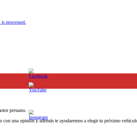
is processed.
otor peruano.
o con una opinión y además te ayudaremos a elegir tu próximo vehículo