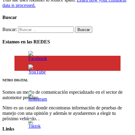
data is processed.
Buscar
Buscar:
Estamos en las REDES
NITRO DIGITAL
Somos un medio de comunicación especializado en el sector de
automotor peruano.
Nitro es un canal donde encontraras información de pruebas de
manejo con una opinión y además te ayudaremos a elegir tu
próximo vehículo. .
Links