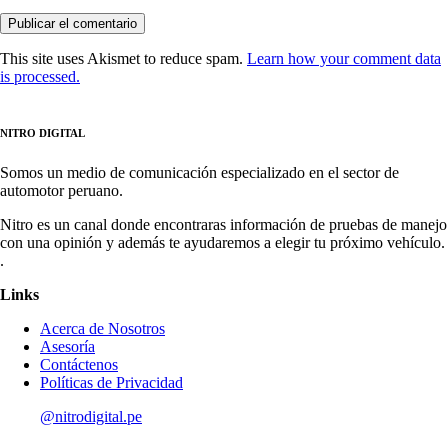
This site uses Akismet to reduce spam.
Learn how your comment data
is processed.
NITRO DIGITAL
Somos un medio de comunicación especializado en el sector de
automotor peruano.
Nitro es un canal donde encontraras información de pruebas de manejo
con una opinión y además te ayudaremos a elegir tu próximo vehículo.
.
Links
Acerca de Nosotros
Asesoría
Contáctenos
Políticas de Privacidad
@nitrodigital.pe