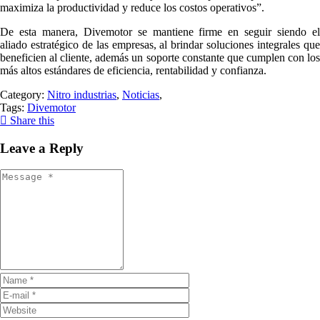
maximiza la productividad y reduce los costos operativos”.
De esta manera, Divemotor se mantiene firme en seguir siendo el
aliado estratégico de las empresas, al brindar soluciones integrales que
beneficien al cliente, además un soporte constante que cumplen con los
más altos estándares de eficiencia, rentabilidad y confianza.
Category:
Nitro industrias
,
Noticias
,
Tags:
Divemotor
Share this
Leave a Reply