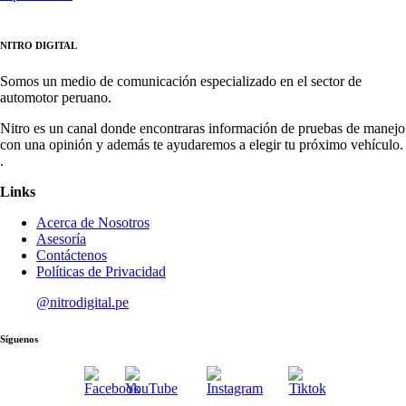
NITRO DIGITAL
Somos un medio de comunicación especializado en el sector de
automotor peruano.
Nitro es un canal donde encontraras información de pruebas de manejo
con una opinión y además te ayudaremos a elegir tu próximo vehículo.
.
Links
Acerca de Nosotros
Asesoría
Contáctenos
Políticas de Privacidad
@nitrodigital.pe
Síguenos