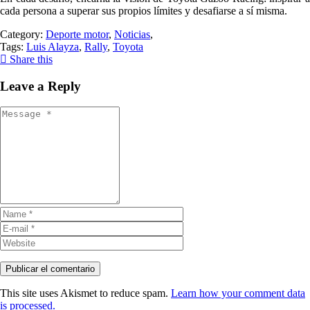
cada persona a superar sus propios límites y desafiarse a sí misma.
Category:
Deporte motor
,
Noticias
,
Tags:
Luis Alayza
,
Rally
,
Toyota
Share this
Leave a Reply
This site uses Akismet to reduce spam.
Learn how your comment data
is processed.