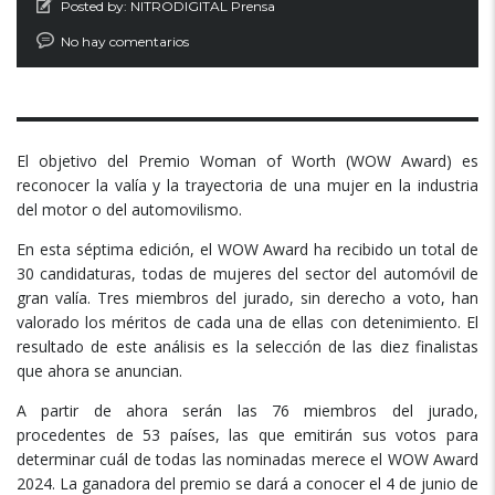
Posted by:
NITRODIGITAL Prensa
No hay comentarios
El objetivo del Premio Woman of Worth (WOW Award) es
reconocer la valía y la trayectoria de una mujer en la industria
del motor o del automovilismo.
En esta séptima edición, el WOW Award ha recibido un total de
30 candidaturas, todas de mujeres del sector del automóvil de
gran valía. Tres miembros del jurado, sin derecho a voto, han
valorado los méritos de cada una de ellas con detenimiento. El
resultado de este análisis es la selección de las diez finalistas
que ahora se anuncian.
A partir de ahora serán las 76 miembros del jurado,
procedentes de 53 países, las que emitirán sus votos para
determinar cuál de todas las nominadas merece el WOW Award
2024. La ganadora del premio se dará a conocer el 4 de junio de