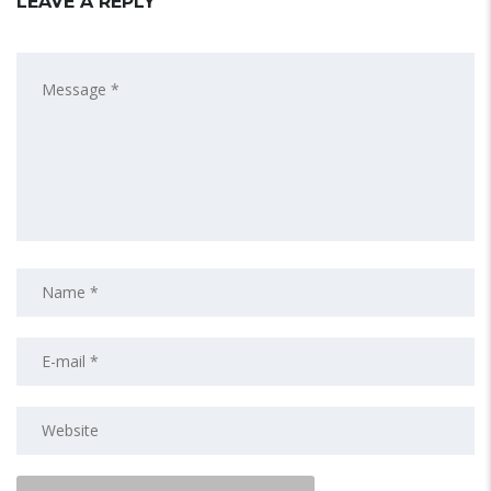
LEAVE A REPLY