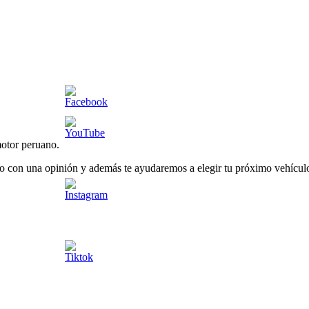
otor peruano.
o con una opinión y además te ayudaremos a elegir tu próximo vehículo