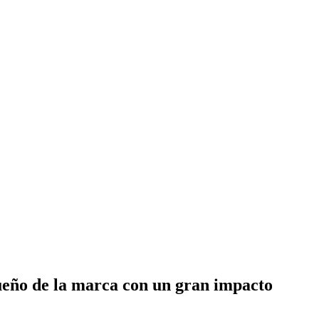
eño de la marca con un gran impacto