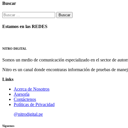
Buscar
Buscar:
Estamos en las REDES
NITRO DIGITAL
Somos un medio de comunicación especializado en el sector de autom
Nitro es un canal donde encontraras información de pruebas de manej
Links
Acerca de Nosotros
Asesoría
Contáctenos
Políticas de Privacidad
@nitrodigital.pe
Síguenos