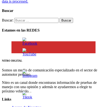
data is processed.
Buscar
Buscar:
Estamos en las REDES
NITRO DIGITAL
Somos un medio de comunicación especializado en el sector de
automotor peruano.
Nitro es un canal donde encontraras información de pruebas de
manejo con una opinión y además te ayudaremos a elegir tu
próximo vehículo. .
Links