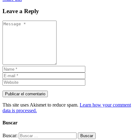
Leave a Reply
This site uses Akismet to reduce spam.
Learn how your comment
data is processed.
Buscar
Buscar: