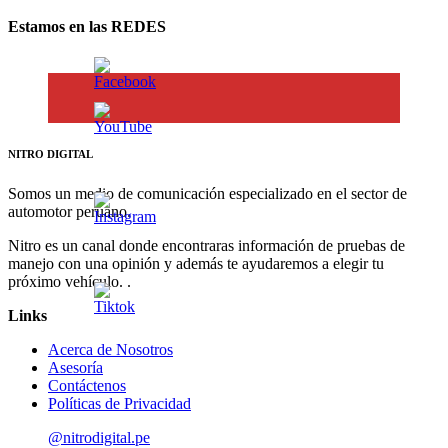
Estamos en las REDES
NITRO DIGITAL
Somos un medio de comunicación especializado en el sector de
automotor peruano.
Nitro es un canal donde encontraras información de pruebas de
manejo con una opinión y además te ayudaremos a elegir tu
próximo vehículo. .
Links
Acerca de Nosotros
Asesoría
Contáctenos
Políticas de Privacidad
@nitrodigital.pe