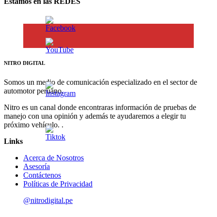
Estamos en las REDES
NITRO DIGITAL
Somos un medio de comunicación especializado en el sector de
automotor peruano.
Nitro es un canal donde encontraras información de pruebas de
manejo con una opinión y además te ayudaremos a elegir tu
próximo vehículo. .
Links
Acerca de Nosotros
Asesoría
Contáctenos
Políticas de Privacidad
@nitrodigital.pe