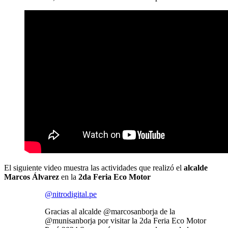
El siguiente video muestra las actividades que realizó el
alcalde
Marcos Álvarez
en la
2da Feria Eco Motor
@nitrodigital.pe
Gracias al alcalde @marcosanborja de la
@munisanborja por visitar la 2da Feria Eco Motor