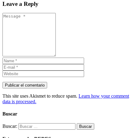
Leave a Reply
This site uses Akismet to reduce spam.
Learn how your comment
data is processed.
Buscar
Buscar: