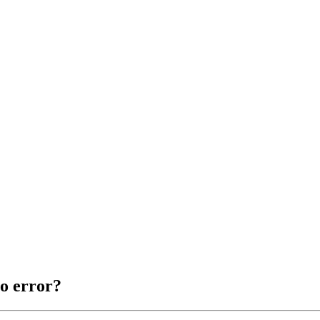
o error?