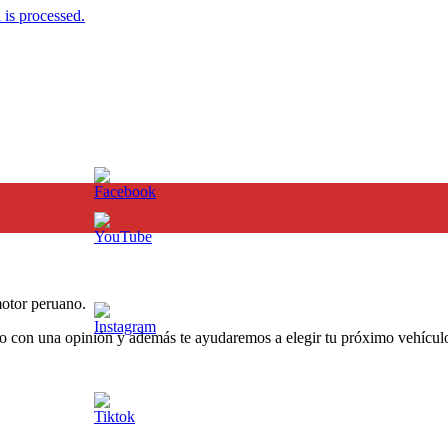
is processed.
otor peruano.
o con una opinión y además te ayudaremos a elegir tu próximo vehículo