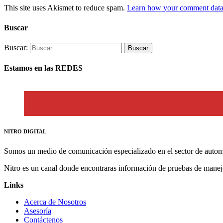
This site uses Akismet to reduce spam.
Learn how your comment data 
Buscar
Buscar:
Estamos en las REDES
NITRO DIGITAL
Somos un medio de comunicación especializado en el sector de autom
Nitro es un canal donde encontraras información de pruebas de manej
Links
Acerca de Nosotros
Asesoría
Contáctenos