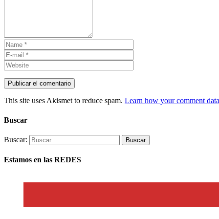
This site uses Akismet to reduce spam.
Learn how your comment data 
Buscar
Buscar:
Estamos en las REDES