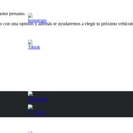
otor peruano.
o con una opinión y además te ayudaremos a elegir tu próximo vehículo