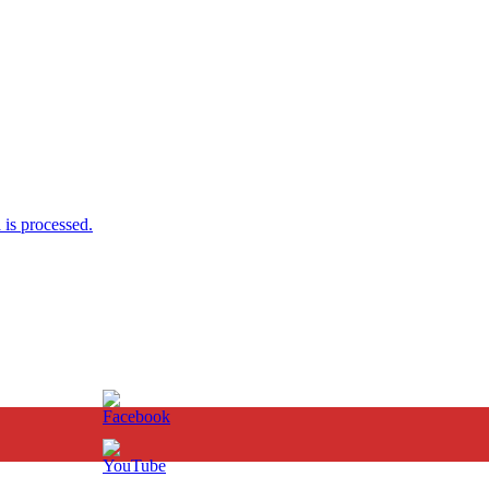
is processed.