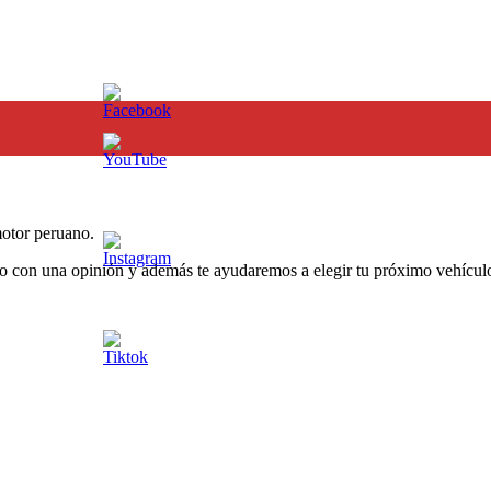
otor peruano.
o con una opinión y además te ayudaremos a elegir tu próximo vehículo