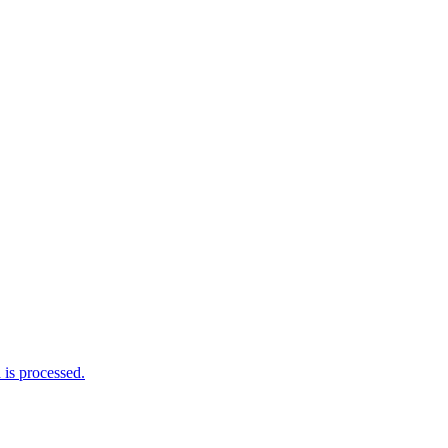
is processed.