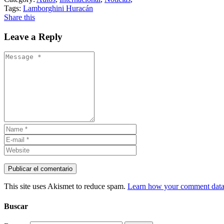
Tags:
Lamborghini Huracán
Share this
Leave a Reply
This site uses Akismet to reduce spam.
Learn how your comment data 
Buscar