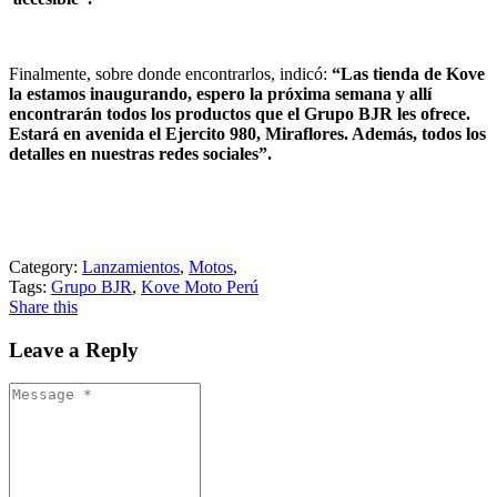
Finalmente, sobre donde encontrarlos, indicó:
“Las tienda de Kove
la estamos inaugurando, espero la próxima semana y allí
encontrarán todos los productos que el Grupo BJR les ofrece.
Estará en avenida el Ejercito 980, Miraflores. Además, todos los
detalles en nuestras redes sociales”.
Category:
Lanzamientos
,
Motos
,
Tags:
Grupo BJR
,
Kove Moto Perú
Share this
Leave a Reply