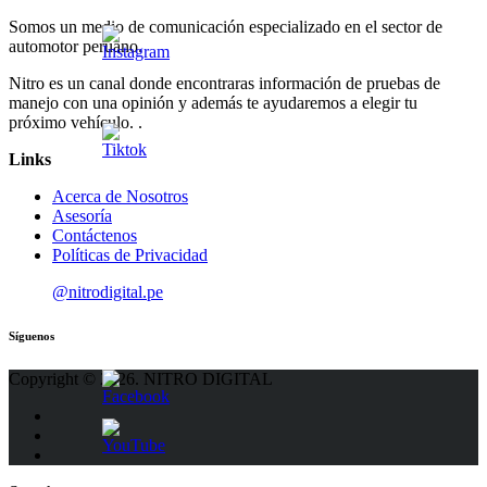
Somos un medio de comunicación especializado en el sector de
automotor peruano.
Nitro es un canal donde encontraras información de pruebas de
manejo con una opinión y además te ayudaremos a elegir tu
próximo vehículo. .
Links
Acerca de Nosotros
Asesoría
Contáctenos
Políticas de Privacidad
@nitrodigital.pe
Síguenos
Copyright © 2026. NITRO DIGITAL