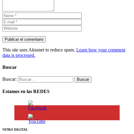
This site uses Akismet to reduce spam.
Learn how your comment
data is processed.
Buscar
Buscar:
Estamos en las REDES
NITRO DIGITAL