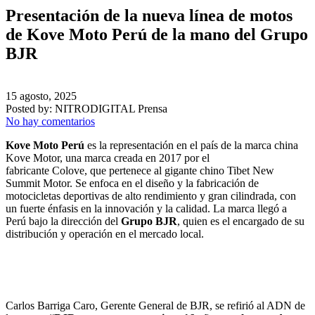
Presentación de la nueva línea de motos
de Kove Moto Perú de la mano del Grupo
BJR
15 agosto, 2025
Posted by:
NITRODIGITAL Prensa
No hay comentarios
Kove Moto Perú
es la representación en el país de la marca china
Kove Motor, una marca creada en 2017 por el
fabricante Colove, que pertenece al gigante chino Tibet New
Summit Motor. Se enfoca en el diseño y la fabricación de
motocicletas deportivas de alto rendimiento y gran cilindrada, con
un fuerte énfasis en la innovación y la calidad. La marca llegó a
Perú bajo la dirección del
Grupo BJR
, quien es el encargado de su
distribución y operación en el mercado local.
Carlos Barriga Caro, Gerente General de BJR, se refirió al ADN de