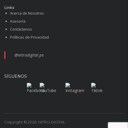
Links
Acerca de Nosotros
Asesoría
Contáctenos
Políticas de Privacidad
@nitrodigital.pe
SÍGUENOS
Copyright © 2026. NITRO DIGITAL