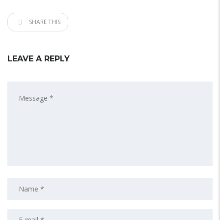
SHARE THIS
LEAVE A REPLY