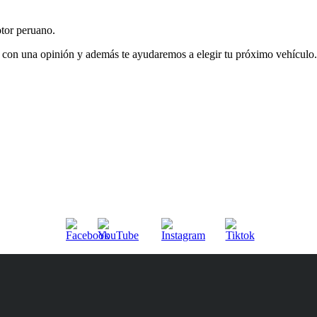
tor peruano.
 con una opinión y además te ayudaremos a elegir tu próximo vehículo.