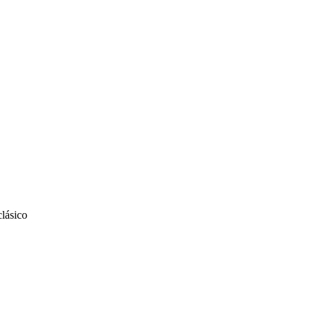
lásico