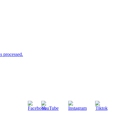
s processed.