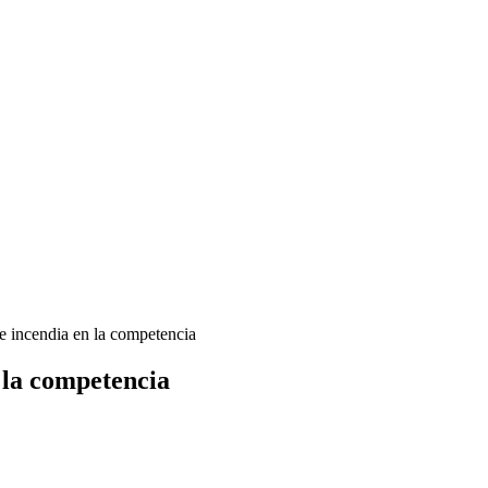
e incendia en la competencia
 la competencia