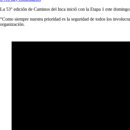
La 53° edición de Caminos del Inca inició con la Etapa 1 este doming
“Como siempre nuestra prioridad es la seguridad de todos los involucrado
organización.