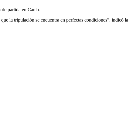
 de partida en Canta.
que la tripulación se encuentra en perfectas condiciones”, indicó la