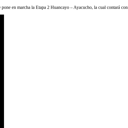
e pone en marcha la Etapa 2 Huancayo – Ayacucho, la cual contará con t