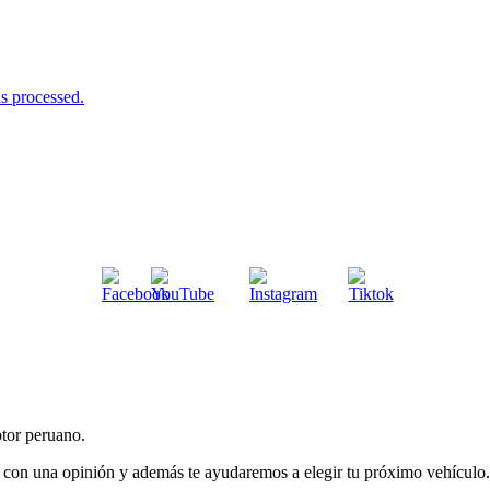
s processed.
tor peruano.
 con una opinión y además te ayudaremos a elegir tu próximo vehículo.