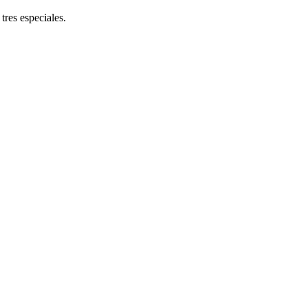
res especiales.