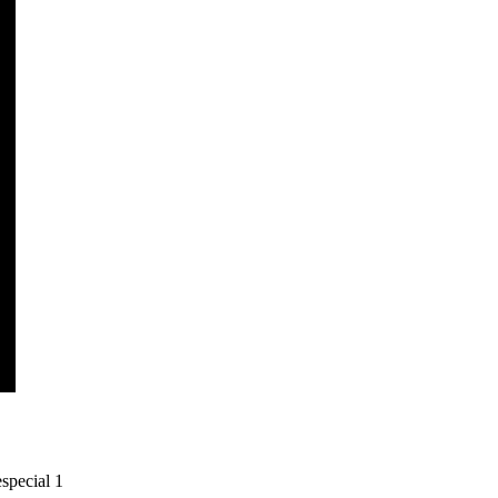
special 1