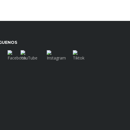
ÍGUENOS