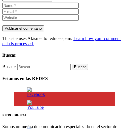
This site uses Akismet to reduce spam.
Learn how your comment
data is processed.
Buscar
Buscar:
Estamos en las REDES
NITRO DIGITAL
Somos un medio de comunicación especializado en el sector de