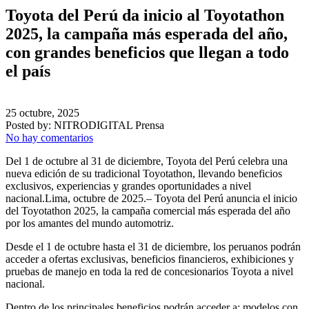
Toyota del Perú da inicio al Toyotathon
2025, la campaña más esperada del año,
con grandes beneficios que llegan a todo
el país
25 octubre, 2025
Posted by:
NITRODIGITAL Prensa
No hay comentarios
Del 1 de octubre al 31 de diciembre, Toyota del Perú celebra una
nueva edición de su tradicional Toyotathon, llevando beneficios
exclusivos, experiencias y grandes oportunidades a nivel
nacional.Lima, octubre de 2025.– Toyota del Perú anuncia el inicio
del Toyotathon 2025, la campaña comercial más esperada del año
por los amantes del mundo automotriz.
Desde el 1 de octubre hasta el 31 de diciembre, los peruanos podrán
acceder a ofertas exclusivas, beneficios financieros, exhibiciones y
pruebas de manejo en toda la red de concesionarios Toyota a nivel
nacional.
Dentro de los principales beneficios podrán acceder a: modelos con