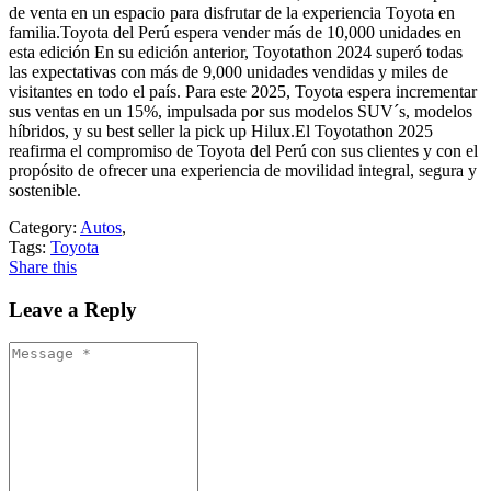
de venta en un espacio para disfrutar de la experiencia Toyota en
familia.Toyota del Perú espera vender más de 10,000 unidades en
esta edición En su edición anterior, Toyotathon 2024 superó todas
las expectativas con más de 9,000 unidades vendidas y miles de
visitantes en todo el país. Para este 2025, Toyota espera incrementar
sus ventas en un 15%, impulsada por sus modelos SUV´s, modelos
híbridos, y su best seller la pick up Hilux.El Toyotathon 2025
reafirma el compromiso de Toyota del Perú con sus clientes y con el
propósito de ofrecer una experiencia de movilidad integral, segura y
sostenible.
Category:
Autos
,
Tags:
Toyota
Share this
Leave a Reply