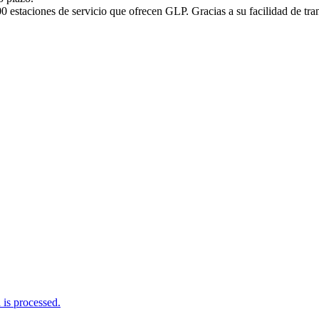
0 estaciones de servicio que ofrecen GLP. Gracias a su facilidad de tr
is processed.