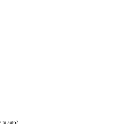
 tu auto?