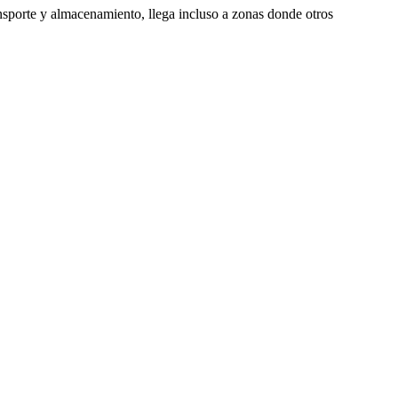
ansporte y almacenamiento, llega incluso a zonas donde otros