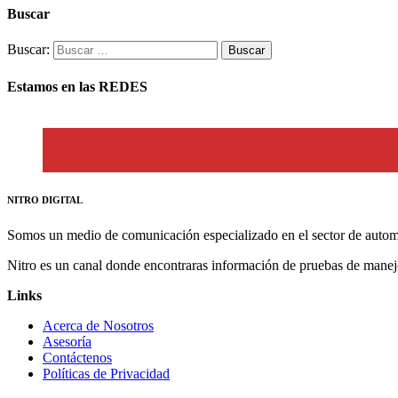
Buscar
Buscar:
Estamos en las REDES
NITRO DIGITAL
Somos un medio de comunicación especializado en el sector de autom
Nitro es un canal donde encontraras información de pruebas de manej
Links
Acerca de Nosotros
Asesoría
Contáctenos
Políticas de Privacidad