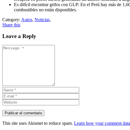
Es difícil encontrar grifos con GLP: En el Perú hay más de 1,60
combustibles no están disponibles.
Category:
Autos
,
Noticias
,
Share this
Leave a Reply
This site uses Akismet to reduce spam.
Learn how your comment data 