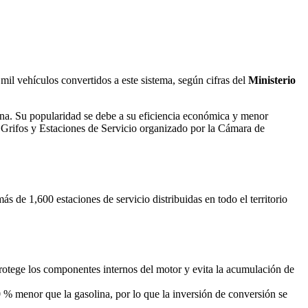
l vehículos convertidos a este sistema, según cifras del
Ministerio
lina. Su popularidad se debe a su eficiencia económica y menor
 Grifos y Estaciones de Servicio organizado por la Cámara de
 de 1,600 estaciones de servicio distribuidas en todo el territorio
rotege los componentes internos del motor y evita la acumulación de
 % menor que la gasolina, por lo que la inversión de conversión se