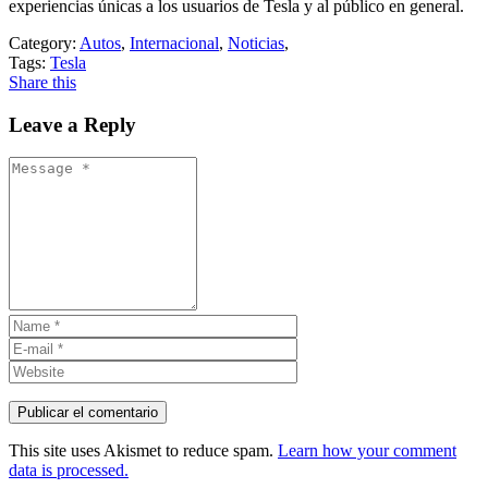
experiencias únicas a los usuarios de Tesla y al público en general.
Category:
Autos
,
Internacional
,
Noticias
,
Tags:
Tesla
Share this
Leave a Reply
This site uses Akismet to reduce spam.
Learn how your comment
data is processed.