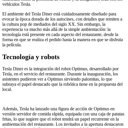
vehículos Tesla.
El ambiente del Tesla Diner está cuidadosamente diseñado para
evocar la época dorada de los autocines, con detalles que remiten a
la cultura pop de mediados del siglo XX. Sin embargo, la
experiencia va mucho más allá de la simple ambientación: la
tecnología está presente en cada aspecto del restaurante, desde la
forma en que se realiza el pedido hasta la manera en que se disfruta
la película.
Tecnología y robots
Tesla Diner es la integración del robot Optimus, desarrollado por
Tesla, en el servicio del restaurante. Durante la inauguración, los
asistentes pudieron ver a Optimus sirviendo palomitas, lo que
subraya el papel destacado que la robótica tiene en la propuesta del
local.
Además, Tesla ha lanzado una figura de acción de Optimus en
versión servidor de comida rápida, equipada con una caja de patatas
fritas, lo que sugiere que el robot tendrá un papel recurrente en la
ambientación del restaurante. Los invitados a la apertura destacaron