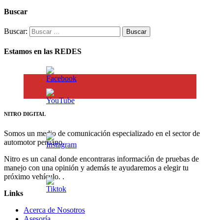
Buscar
Buscar:
Estamos en las REDES
NITRO DIGITAL
Somos un medio de comunicación especializado en el sector de
automotor peruano.
Nitro es un canal donde encontraras información de pruebas de
manejo con una opinión y además te ayudaremos a elegir tu
próximo vehículo. .
Links
Acerca de Nosotros
Asesoría