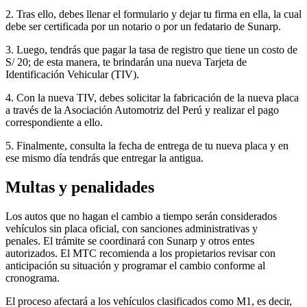
2. Tras ello, debes llenar el formulario y dejar tu firma en ella, la cual
debe ser certificada por un notario o por un fedatario de Sunarp.
3. Luego, tendrás que pagar la tasa de registro que tiene un costo de
S/ 20; de esta manera, te brindarán una nueva Tarjeta de
Identificación Vehicular (TIV).
4. Con la nueva TIV, debes solicitar la fabricación de la nueva placa
a través de la Asociación Automotriz del Perú y realizar el pago
correspondiente a ello.
5. Finalmente, consulta la fecha de entrega de tu nueva placa y en
ese mismo día tendrás que entregar la antigua.
Multas y penalidades
Los autos que no hagan el cambio a tiempo serán considerados
vehículos sin placa oficial, con sanciones administrativas y
penales. El trámite se coordinará con Sunarp y otros entes
autorizados. El MTC recomienda a los propietarios revisar con
anticipación su situación y programar el cambio conforme al
cronograma.
El proceso afectará a los vehículos clasificados como M1, es decir,