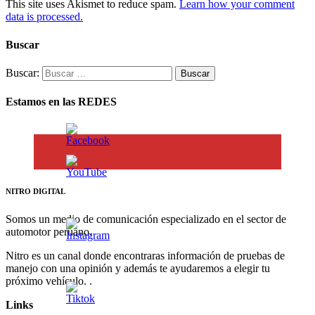
This site uses Akismet to reduce spam.
Learn how your comment
data is processed.
Buscar
Buscar:
Estamos en las REDES
NITRO DIGITAL
Somos un medio de comunicación especializado en el sector de
automotor peruano.
Nitro es un canal donde encontraras información de pruebas de
manejo con una opinión y además te ayudaremos a elegir tu
próximo vehículo. .
Links