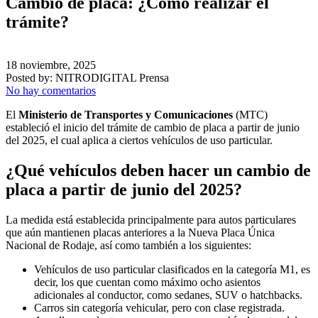
Cambio de placa: ¿Cómo realizar el
trámite?
18 noviembre, 2025
Posted by:
NITRODIGITAL Prensa
No hay comentarios
El
Ministerio de Transportes y Comunicaciones
(MTC)
estableció el inicio del trámite de cambio de placa a partir de junio
del 2025, el cual aplica a ciertos vehículos de uso particular.
¿Qué vehículos deben hacer un cambio de
placa a partir de junio del 2025?
La medida está establecida principalmente para autos particulares
que aún mantienen placas anteriores a la Nueva Placa Única
Nacional de Rodaje, así como también a los siguientes:
Vehículos de uso particular clasificados en la categoría M1, es
decir, los que cuentan como máximo ocho asientos
adicionales al conductor, como sedanes, SUV o hatchbacks.
Carros sin categoría vehicular, pero con clase registrada.