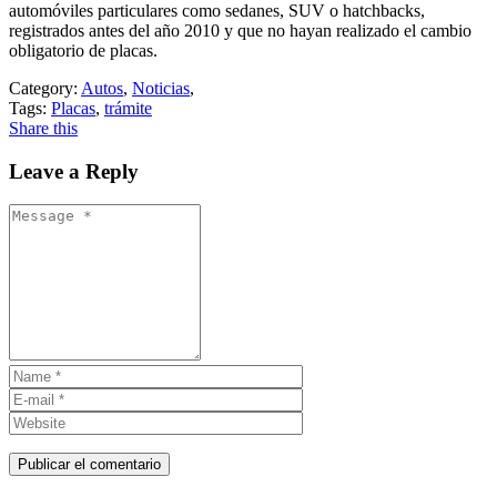
automóviles particulares como sedanes, SUV o hatchbacks,
registrados antes del año 2010 y que no hayan realizado el cambio
obligatorio de placas.
Category:
Autos
,
Noticias
,
Tags:
Placas
,
trámite
Share this
Leave a Reply