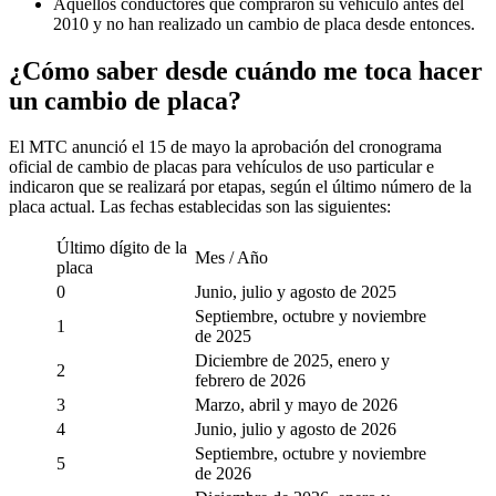
Aquellos conductores que compraron su vehículo antes del
2010 y no han realizado un cambio de placa desde entonces.
¿Cómo saber desde cuándo me toca hacer
un cambio de placa?
El MTC anunció el 15 de mayo la aprobación del cronograma
oficial de cambio de placas para vehículos de uso particular e
indicaron que se realizará por etapas, según el último número de la
placa actual. Las fechas establecidas son las siguientes:
Último dígito de la
Mes / Año
placa
0
Junio, julio y agosto de 2025
Septiembre, octubre y noviembre
1
de 2025
Diciembre de 2025, enero y
2
febrero de 2026
3
Marzo, abril y mayo de 2026
4
Junio, julio y agosto de 2026
Septiembre, octubre y noviembre
5
de 2026