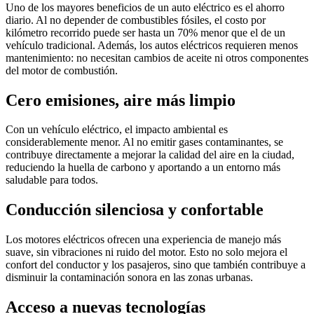
Uno de los mayores beneficios de un auto eléctrico es el ahorro
diario. Al no depender de combustibles fósiles, el costo por
kilómetro recorrido puede ser hasta un 70% menor que el de un
vehículo tradicional. Además, los autos eléctricos requieren menos
mantenimiento: no necesitan cambios de aceite ni otros componentes
del motor de combustión.
Cero emisiones, aire más limpio
Con un vehículo eléctrico, el impacto ambiental es
considerablemente menor. Al no emitir gases contaminantes, se
contribuye directamente a mejorar la calidad del aire en la ciudad,
reduciendo la huella de carbono y aportando a un entorno más
saludable para todos.
Conducción silenciosa y confortable
Los motores eléctricos ofrecen una experiencia de manejo más
suave, sin vibraciones ni ruido del motor. Esto no solo mejora el
confort del conductor y los pasajeros, sino que también contribuye a
disminuir la contaminación sonora en las zonas urbanas.
Acceso a nuevas tecnologías