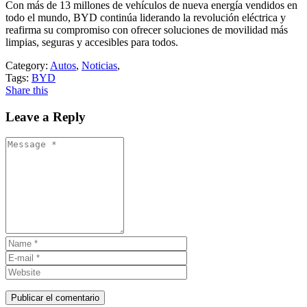
Con más de 13 millones de vehículos de nueva energía vendidos en
todo el mundo, BYD continúa liderando la revolución eléctrica y
reafirma su compromiso con ofrecer soluciones de movilidad más
limpias, seguras y accesibles para todos.
Category:
Autos
,
Noticias
,
Tags:
BYD
Share this
Leave a Reply