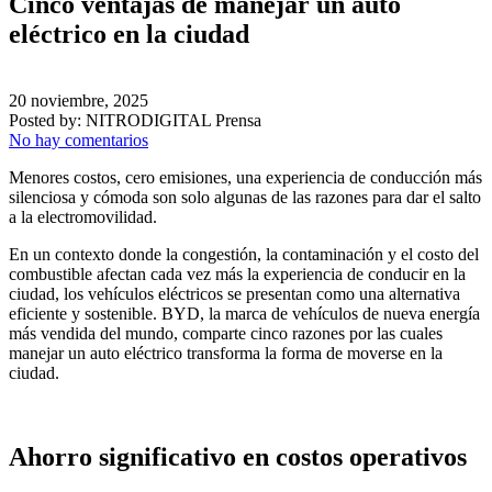
Cinco ventajas de manejar un auto
eléctrico en la ciudad
20 noviembre, 2025
Posted by:
NITRODIGITAL Prensa
No hay comentarios
Menores costos, cero emisiones, una experiencia de conducción más
silenciosa y cómoda son solo algunas de las razones para dar el salto
a la electromovilidad.
En un contexto donde la congestión, la contaminación y el costo del
combustible afectan cada vez más la experiencia de conducir en la
ciudad, los vehículos eléctricos se presentan como una alternativa
eficiente y sostenible. BYD, la marca de vehículos de nueva energía
más vendida del mundo, comparte cinco razones por las cuales
manejar un auto eléctrico transforma la forma de moverse en la
ciudad.
Ahorro significativo en costos operativos