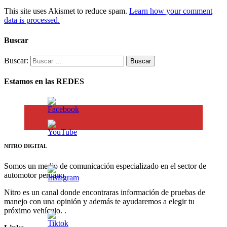
This site uses Akismet to reduce spam.
Learn how your comment
data is processed.
Buscar
Buscar:
Estamos en las REDES
NITRO DIGITAL
Somos un medio de comunicación especializado en el sector de
automotor peruano.
Nitro es un canal donde encontraras información de pruebas de
manejo con una opinión y además te ayudaremos a elegir tu
próximo vehículo. .