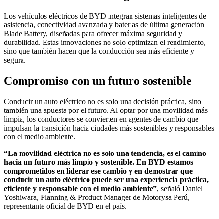
Los vehículos eléctricos de BYD integran sistemas inteligentes de
asistencia, conectividad avanzada y baterías de última generación
Blade Battery, diseñadas para ofrecer máxima seguridad y
durabilidad. Estas innovaciones no solo optimizan el rendimiento,
sino que también hacen que la conducción sea más eficiente y
segura.
Compromiso con un futuro sostenible
Conducir un auto eléctrico no es solo una decisión práctica, sino
también una apuesta por el futuro. Al optar por una movilidad más
limpia, los conductores se convierten en agentes de cambio que
impulsan la transición hacia ciudades más sostenibles y responsables
con el medio ambiente.
“La movilidad eléctrica no es solo una tendencia, es el camino
hacia un futuro más limpio y sostenible. En BYD estamos
comprometidos en liderar ese cambio y en demostrar que
conducir un auto eléctrico puede ser una experiencia práctica,
eficiente y responsable con el medio ambiente”
, señaló Daniel
Yoshiwara, Planning & Product Manager de Motorysa Perú,
representante oficial de BYD en el país.