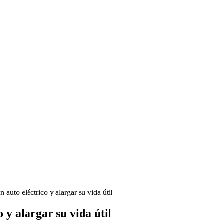
 auto eléctrico y alargar su vida útil
 y alargar su vida útil