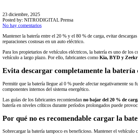
23 diciembre, 2025
Posted by:
NITRODIGITAL Prensa
No hay comentarios
Mantener la batería entre el 20 % y el 80 % de carga, evitar descargas 
reparaciones costosas en un auto eléctrico.
Para los propietarios de vehículos eléctricos, la batería es uno de lo
vehículo a largo plazo. Por ello, fabricantes como
Kia, BYD y Zeekr
Evita descargar completamente la batería d
Permitir que la batería llegue al 0 % puede afectar negativamente su f
componentes internos del sistema energético.
Las guías de los fabricantes recomiendan
no bajar del 20 % de carg
batería en niveles críticos durante períodos prolongados puede provoca
Por qué no es recomendable cargar la bate
Sobrecargar la batería tampoco es beneficioso. Mantener el vehículo co