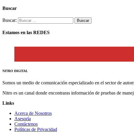
Buscar
Buscar:
Estamos en las REDES
NITRO DIGITAL
Somos un medio de comunicación especializado en el sector de autom
Nitro es un canal donde encontraras información de pruebas de manej
Links
Acerca de Nosotros
Asesoría
Contáctenos
Políticas de Privacidad