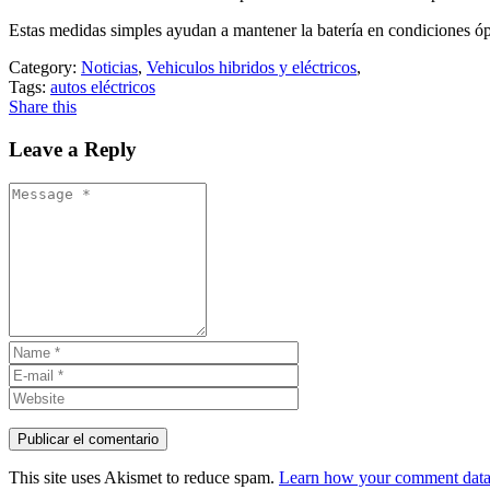
Estas medidas simples ayudan a mantener la batería en condiciones ópt
Category:
Noticias
,
Vehiculos hibridos y eléctricos
,
Tags:
autos eléctricos
Share this
Leave a Reply
This site uses Akismet to reduce spam.
Learn how your comment data 