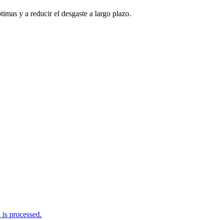
imas y a reducir el desgaste a largo plazo.
is processed.