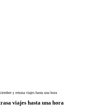
ciembre y retrasa viajes hasta una hora
rasa viajes hasta una hora