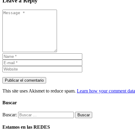
Leave a Reply
This site uses Akismet to reduce spam.
Learn how your comment data 
Buscar
Buscar:
Estamos en las REDES