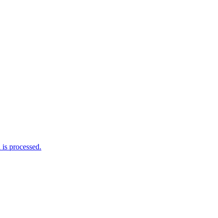
is processed.