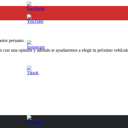
otor peruano.
o con una opinión y además te ayudaremos a elegir tu próximo vehículo