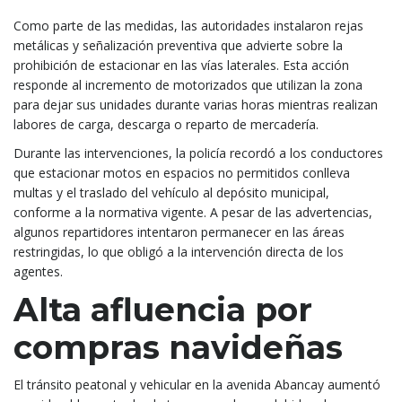
Como parte de las medidas, las autoridades instalaron rejas
metálicas y señalización preventiva que advierte sobre la
prohibición de estacionar en las vías laterales. Esta acción
responde al incremento de motorizados que utilizan la zona
para dejar sus unidades durante varias horas mientras realizan
labores de carga, descarga o reparto de mercadería.
Durante las intervenciones, la policía recordó a los conductores
que estacionar motos en espacios no permitidos conlleva
multas y el traslado del vehículo al depósito municipal,
conforme a la normativa vigente. A pesar de las advertencias,
algunos repartidores intentaron permanecer en las áreas
restringidas, lo que obligó a la intervención directa de los
agentes.
Alta afluencia por
compras navideñas
El tránsito peatonal y vehicular en la avenida Abancay aumentó