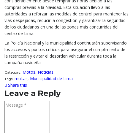
considerablemente desde tempranas horas debido a las
compras previas a la Navidad. Esta situación llevó a las
autoridades a reforzar las medidas de control para mantener las
vías despejadas, reducir la congestión y garantizar la seguridad
de los ciudadanos en una de las zonas más concurridas del
centro de Lima.
La Policía Nacional y la municipalidad continuarán supervisando
los accesos y puntos críticos para asegurar el cumplimiento de
la restricción y evitar el desorden vehicular durante toda la
campaña navideña.
Motos
,
Noticias
,
Category:
multas
,
Municipalidad de Lima
Tags:
Share this
Leave a Reply