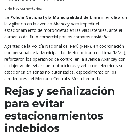
Posted by:
NITRODIGITAL Prensa
No hay comentarios
La
Policía Nacional
y la
Municipalidad de Lima
intensificaron
la vigilancia en la avenida Abancay para impedir el
estacionamiento de motocicletas en las vías laterales, ante el
aumento del flujo comercial por las compras navideñas.
Agentes de la Policía Nacional del Perú (PNP), en coordinación
con personal de la Municipalidad Metropolitana de Lima (MML),
reforzaron los operativos de control en la avenida Abancay con
el objetivo de evitar que motocicletas y vehículos eléctricos se
estacionen en zonas no autorizadas, especialmente en los
alrededores del Mercado Central y Mesa Redonda.
Rejas y señalización
para evitar
estacionamientos
indebidos