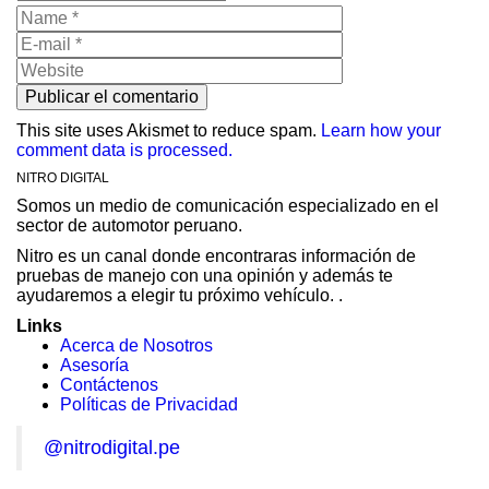
This site uses Akismet to reduce spam.
Learn how your
comment data is processed.
NITRO DIGITAL
Somos un medio de comunicación especializado en el
sector de automotor peruano.
Nitro es un canal donde encontraras información de
pruebas de manejo con una opinión y además te
ayudaremos a elegir tu próximo vehículo. .
Links
Acerca de Nosotros
Asesoría
Contáctenos
Políticas de Privacidad
@nitrodigital.pe