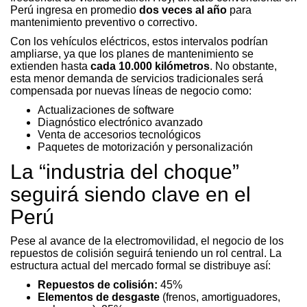
Perú ingresa en promedio
dos veces al año
para
mantenimiento preventivo o correctivo.
Con los vehículos eléctricos, estos intervalos podrían
ampliarse, ya que los planes de mantenimiento se
extienden hasta
cada 10.000 kilómetros
. No obstante,
esta menor demanda de servicios tradicionales será
compensada por nuevas líneas de negocio como:
Actualizaciones de software
Diagnóstico electrónico avanzado
Venta de accesorios tecnológicos
Paquetes de motorización y personalización
La “industria del choque”
seguirá siendo clave en el
Perú
Pese al avance de la electromovilidad, el negocio de los
repuestos de colisión seguirá teniendo un rol central. La
estructura actual del mercado formal se distribuye así:
Repuestos de colisión:
45%
Elementos de desgaste
(frenos, amortiguadores,