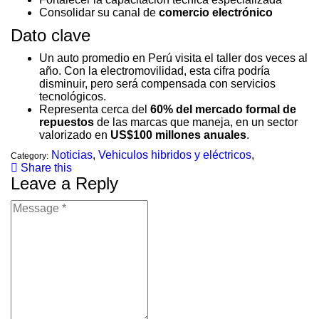
Consolidar su canal de
comercio electrónico
Dato clave
Un auto promedio en Perú visita el taller dos veces al
año. Con la electromovilidad, esta cifra podría
disminuir, pero será compensada con servicios
tecnológicos.
Representa cerca del
60% del mercado formal de
repuestos
de las marcas que maneja, en un sector
valorizado en
US$100 millones anuales
.
Noticias
,
Vehiculos hibridos y eléctricos
,
Category:
Share this
Leave a Reply