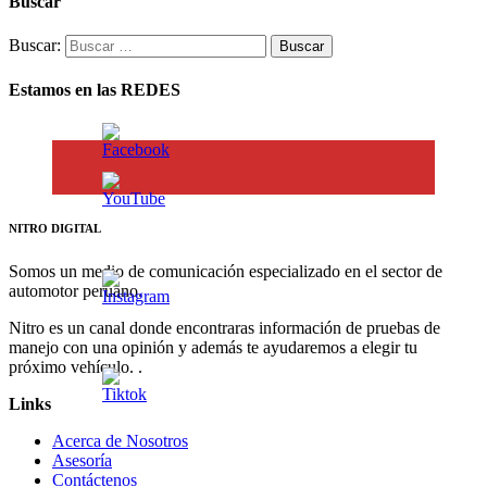
Buscar
Buscar:
Estamos en las REDES
NITRO DIGITAL
Somos un medio de comunicación especializado en el sector de
automotor peruano.
Nitro es un canal donde encontraras información de pruebas de
manejo con una opinión y además te ayudaremos a elegir tu
próximo vehículo. .
Links
Acerca de Nosotros
Asesoría
Contáctenos