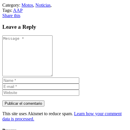
Category:
Motos
,
Noticias
,
Tags:
AAP
Share this
Leave a Reply
This site uses Akismet to reduce spam.
Learn how your comment
data is processed.