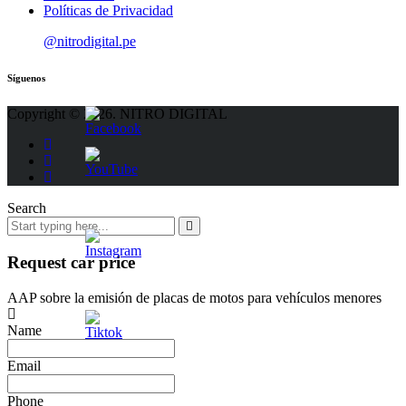
Políticas de Privacidad
@nitrodigital.pe
Síguenos
Copyright © 2026. NITRO DIGITAL
Search
Request car price
AAP sobre la emisión de placas de motos para vehículos menores
Name
Email
Phone