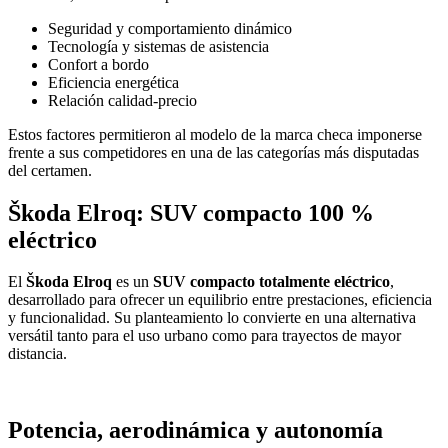
Seguridad y comportamiento dinámico
Tecnología y sistemas de asistencia
Confort a bordo
Eficiencia energética
Relación calidad-precio
Estos factores permitieron al modelo de la marca checa imponerse
frente a sus competidores en una de las categorías más disputadas
del certamen.
Škoda Elroq: SUV compacto 100 %
eléctrico
El
Škoda Elroq
es un
SUV compacto totalmente eléctrico
,
desarrollado para ofrecer un equilibrio entre prestaciones, eficiencia
y funcionalidad. Su planteamiento lo convierte en una alternativa
versátil tanto para el uso urbano como para trayectos de mayor
distancia.
Potencia, aerodinámica y autonomía