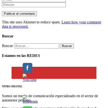
This site uses Akismet to reduce spam.
Learn how your comment
data is processed.
Buscar
Buscar:
Estamos en las REDES
NITRO DIGITAL
Somos un medio de comunicación especializado en el sector de
automotor peruano.