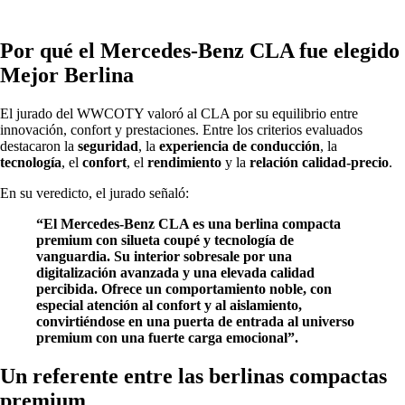
Por qué el Mercedes-Benz CLA fue elegido
Mejor Berlina
El jurado del WWCOTY valoró al CLA por su equilibrio entre
innovación, confort y prestaciones. Entre los criterios evaluados
destacaron la
seguridad
, la
experiencia de conducción
, la
tecnología
, el
confort
, el
rendimiento
y la
relación calidad-precio
.
En su veredicto, el jurado señaló:
“El Mercedes-Benz CLA es una berlina compacta
premium con silueta coupé y tecnología de
vanguardia. Su interior sobresale por una
digitalización avanzada y una elevada calidad
percibida. Ofrece un comportamiento noble, con
especial atención al confort y al aislamiento,
convirtiéndose en una puerta de entrada al universo
premium con una fuerte carga emocional”.
Un referente entre las berlinas compactas
premium