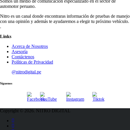
Somos un medio de comunicación especializado en el sector de
automotor peruano.
Nitro es un canal donde encontraras información de pruebas de manejo
con una opinión y además te ayudaremos a elegir tu próximo vehículo.
.
Links
Acerca de Nosotros
Asesoría
Contáctenos
Políticas de Privacidad
@nitrodigital.pe
Síguenos
Copyright © 2026. NITRO DIGITAL