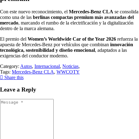
Con este nuevo reconocimiento, el
Mercedes-Benz CLA
se consolida
como una de las
berlinas compactas premium más avanzadas del
mercado
, marcando el rumbo de la electrificación y la digitalización
dentro de la marca alemana.
El premio del
Women’s Worldwide Car of the Year 2026
refuerza la
apuesta de Mercedes-Benz por vehículos que combinan
innovación
tecnológica, sostenibilidad y diseño emocional
, adaptados a las
exigencias del conductor moderno.
Category:
Autos
,
Internacional
,
Noticias
,
Tags:
Mercedes-Benz CLA
,
WWCOTY
Share this
Leave a Reply