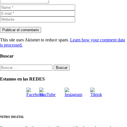
This site uses Akismet to reduce spam.
Learn how your comment data
is processed.
Buscar
Buscar:
Estamos en las REDES
NITRO DIGITAL