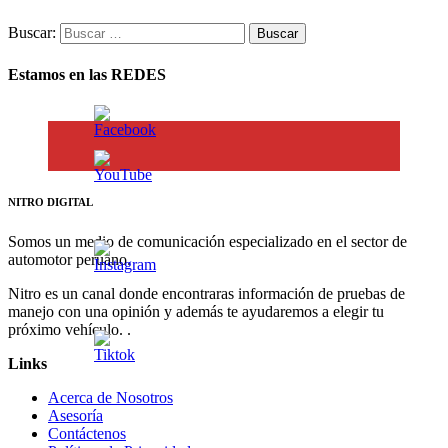
Buscar:
Estamos en las REDES
NITRO DIGITAL
Somos un medio de comunicación especializado en el sector de
automotor peruano.
Nitro es un canal donde encontraras información de pruebas de
manejo con una opinión y además te ayudaremos a elegir tu
próximo vehículo. .
Links
Acerca de Nosotros
Asesoría
Contáctenos