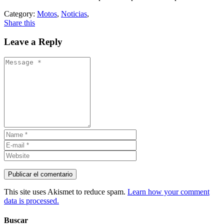
Category:
Motos
,
Noticias
,
Share this
Leave a Reply
This site uses Akismet to reduce spam.
Learn how your comment
data is processed.
Buscar