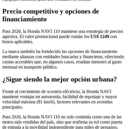
Precio competitivo y opciones de
financiamiento
Para 2026, la Honda NAVI 110 mantiene una estrategia de precios
agresiva. El valor promocional puede rondar los
US$ 1249
con
bonos aplicables.
La marca también ha fortalecido las opciones de financiamiento
mediante alianzas con entidades bancarias y financieras, ofreciendo
cuotas accesibles que, en algunos casos, resultan menores al gasto
mensual en transporte público.
¿Sigue siendo la mejor opción urbana?
Frente al crecimiento de scooters eléctricos, la Honda NAVI
mantiene ventajas en autonomía, facilidad de repostaje y mayor
velocidad máxima (81 km/h), factores relevantes en avenidas
principales.
Para 2026, la Honda NAVI 110 no solo continúa como una de las
motos más vendidas del país, sino que reafirma su rol como puerta
de entrada a la movilidad independiente para miles de peruanos.