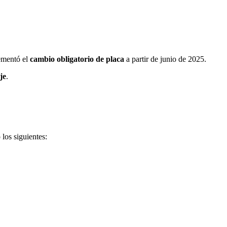
mentó el
cambio obligatorio de placa
a partir de junio de 2025.
je
.
los siguientes: