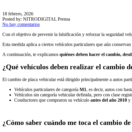
18 febrero, 2026
Posted by:
NITRODIGITAL Prensa
No hay comentarios
Con el objetivo de prevenir la falsificación y reforzar la seguridad veh
Esta medida aplica a ciertos vehículos particulares que aún conservan 
A continuación, te explicamos
quiénes deben hacer el cambio, desd
¿Qué vehículos deben realizar el cambio d
El cambio de placa vehicular está dirigido principalmente a autos part
Vehículos particulares de categoría
M1
, es decir, autos con ha
Vehículos sin categoría vehicular definida, pero con clase regist
Conductores que compraron su vehículo
antes del año 2010
y 
¿Cómo saber cuándo me toca el cambio de