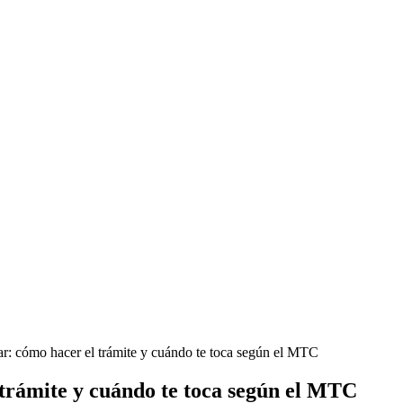
r: cómo hacer el trámite y cuándo te toca según el MTC
trámite y cuándo te toca según el MTC