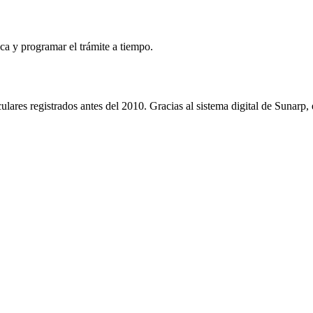
ca y programar el trámite a tiempo.
culares registrados antes del 2010. Gracias al sistema digital de Sunarp,