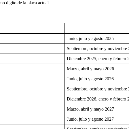
imo dígito de la placa actual.
Junio, julio y agosto 2025
Septiembre, octubre y noviembre
Diciembre 2025, enero y febrero 
Marzo, abril y mayo 2026
Junio, julio y agosto 2026
Septiembre, octubre y noviembre
Diciembre 2026, enero y febrero 
Marzo, abril y mayo 2027
Junio, julio y agosto 2027