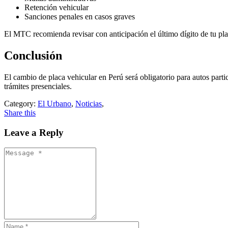
Retención vehicular
Sanciones penales en casos graves
El MTC recomienda revisar con anticipación el último dígito de tu pla
Conclusión
El cambio de placa vehicular en Perú será obligatorio para autos parti
trámites presenciales.
Category:
El Urbano
,
Noticias
,
Share this
Leave a Reply