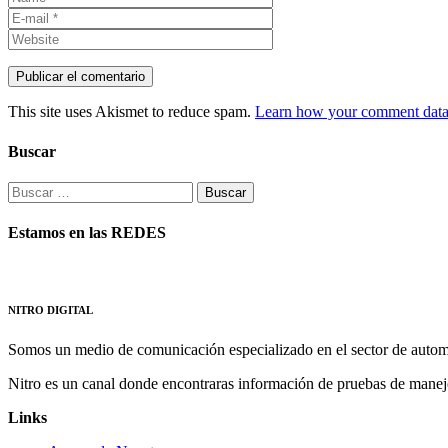
This site uses Akismet to reduce spam.
Learn how your comment data 
Buscar
Buscar:
Estamos en las REDES
NITRO DIGITAL
Somos un medio de comunicación especializado en el sector de autom
Nitro es un canal donde encontraras información de pruebas de manej
Links