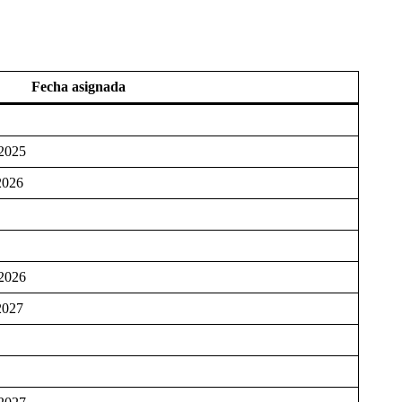
Fecha asignada
 2025
2026
 2026
2027