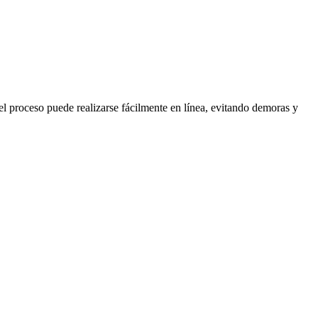
 el proceso puede realizarse fácilmente en línea, evitando demoras y