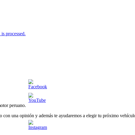
is processed.
otor peruano.
o con una opinión y además te ayudaremos a elegir tu próximo vehículo