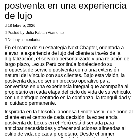
postventa en una experiencia
de lujo
18 febrero, 2026
Posted by:
Julia Fabian Viamonte
No hay comentarios
En el marco de su estrategia Next Chapter, orientada a
elevar la experiencia de lujo del cliente a través de la
digitalización, el servicio personalizado y una relación de
largo plazo, Lexus Perú continúa fortaleciendo su
propuesta de servicio postventa como una extensión
natural del vínculo con sus clientes. Bajo esta visión, la
postventa deja de ser un proceso operativo para
convertirse en una experiencia integral que acompaña al
propietario en cada etapa del ciclo de vida de su vehículo,
con un enfoque centrado en la confianza, la tranquilidad y
el cuidado permanente.
Inspirada en la filosofía japonesa Omotenashi, que pone al
cliente en el centro de cada decisión, la experiencia
postventa de Lexus en el Perú está diseñada para
anticipar necesidades y ofrecer soluciones alineadas al
estilo de vida de cada propietario. Desde el primer