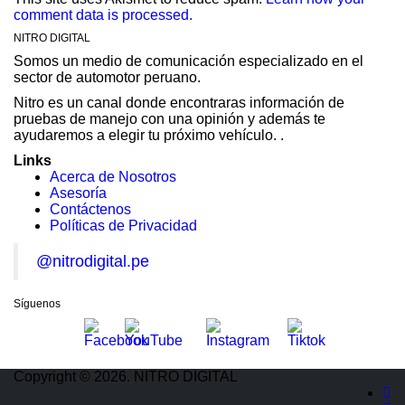
comment data is processed.
NITRO DIGITAL
Somos un medio de comunicación especializado en el
sector de automotor peruano.
Nitro es un canal donde encontraras información de
pruebas de manejo con una opinión y además te
ayudaremos a elegir tu próximo vehículo. .
Links
Acerca de Nosotros
Asesoría
Contáctenos
Políticas de Privacidad
@nitrodigital.pe
Síguenos
Copyright © 2026. NITRO DIGITAL