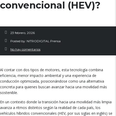
convencional (HEV)?
23 febrero, 2026
Posted by:
NITRODIGITAL Prensa
No hay comentarios
Al contar con dos tipos de motores, esta tecnología combina
eficiencia, menor impacto ambiental y una experiencia de
conducción optimizada, posicionándose como una alternativa
concreta para quienes buscan avanzar hacia una movilidad más
sostenible.
En un contexto donde la transición hacia una movilidad más limpia
avanza a ritmos distintos según la realidad de cada país, los
vehículos híbridos convencionales (HEV, por sus siglas en inglés) se