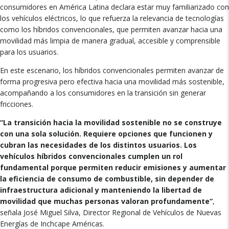
consumidores en América Latina declara estar muy familiarizado con
los vehículos eléctricos, lo que refuerza la relevancia de tecnologías
como los híbridos convencionales, que permiten avanzar hacia una
movilidad más limpia de manera gradual, accesible y comprensible
para los usuarios.
En este escenario, los híbridos convencionales permiten avanzar de
forma progresiva pero efectiva hacia una movilidad más sostenible,
acompañando a los consumidores en la transición sin generar
fricciones.
“La transición hacia la movilidad sostenible no se construye
con una sola solución. Requiere opciones que funcionen y
cubran las necesidades de los distintos usuarios. Los
vehículos híbridos convencionales cumplen un rol
fundamental porque permiten reducir emisiones y aumentar
la eficiencia de consumo de combustible, sin depender de
infraestructura adicional y manteniendo la libertad de
movilidad que muchas personas valoran profundamente”
,
señala José Miguel Silva, Director Regional de Vehículos de Nuevas
Energías de Inchcape Américas.