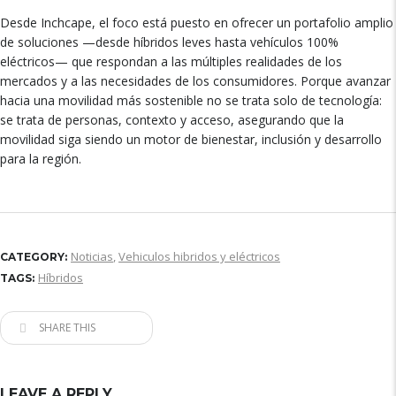
Desde Inchcape, el foco está puesto en ofrecer un portafolio amplio
de soluciones —desde híbridos leves hasta vehículos 100%
eléctricos— que respondan a las múltiples realidades de los
mercados y a las necesidades de los consumidores. Porque avanzar
hacia una movilidad más sostenible no se trata solo de tecnología:
se trata de personas, contexto y acceso, asegurando que la
movilidad siga siendo un motor de bienestar, inclusión y desarrollo
para la región.
Noticias
,
Vehiculos hibridos y eléctricos
CATEGORY:
Híbridos
TAGS:
SHARE THIS
LEAVE A REPLY