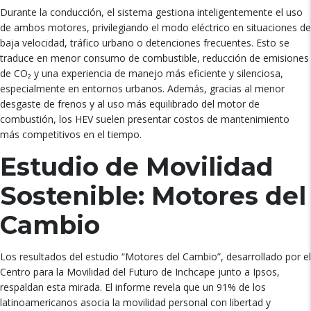
Durante la conducción, el sistema gestiona inteligentemente el uso
de ambos motores, privilegiando el modo eléctrico en situaciones de
baja velocidad, tráfico urbano o detenciones frecuentes. Esto se
traduce en menor consumo de combustible, reducción de emisiones
de CO₂ y una experiencia de manejo más eficiente y silenciosa,
especialmente en entornos urbanos. Además, gracias al menor
desgaste de frenos y al uso más equilibrado del motor de
combustión, los HEV suelen presentar costos de mantenimiento
más competitivos en el tiempo.
Estudio de Movilidad
Sostenible: Motores del
Cambio
Los resultados del estudio “Motores del Cambio”, desarrollado por el
Centro para la Movilidad del Futuro de Inchcape junto a Ipsos,
respaldan esta mirada. El informe revela que un 91% de los
latinoamericanos asocia la movilidad personal con libertad y