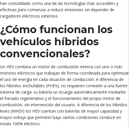
han consolidado como una de las tecnologías más accesibles y
efectivas para comenzar a reducir emisiones sin depender de
cargadores eléctricos externos.
¿Cómo funcionan los
vehículos híbridos
convencionales?
Un HEV combina un motor de combustión interna con uno o más
motores eléctricos que trabajan de forma coordinada para optimizar
el uso de energía en cada situación de conducción. A diferencia de
los híbridos enchufables (PHEV), no requieren conexión a una fuente
externa de carga: su batería se recarga automáticamente mediante
el frenado regenerativo y el funcionamiento del propio motor de
combustión, sin intervención del usuario. A diferencia de los híbridos
leves (MHEV) los HEV cuentan con baterías de mayor capacidad y
mayor voltaje que permiten bajo ciertas condiciones conducir en
modo 100% eléctrico.