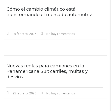
Cómo el cambio climático está
transformando el mercado automotriz
25 febrero, 2026
No hay comentarios
Nuevas reglas para camiones en la
Panamericana Sur: carriles, multas y
desvíos
25 febrero, 2026
No hay comentarios