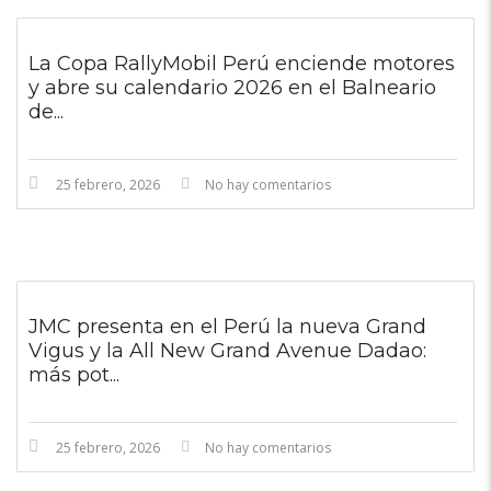
La Copa RallyMobil Perú enciende motores
y abre su calendario 2026 en el Balneario
de...
25 febrero, 2026
No hay comentarios
JMC presenta en el Perú la nueva Grand
Vigus y la All New Grand Avenue Dadao:
más pot...
25 febrero, 2026
No hay comentarios