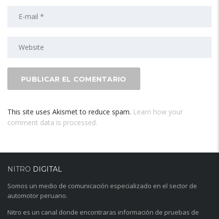
This site uses Akismet to reduce spam.
Learn how your
comment data is processed.
NITRO
DIGITAL
Somos un medio de comunicación especializado en el sector de
automotor peruano.
Nitro es un canal donde encontraras información de pruebas de