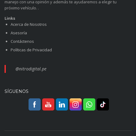
manejo con una opinión y además te ayudaremos a elegir tu
próximo vehículo. .
Links
Acerca de Nosotros
Asesoría
Contáctenos
Políticas de Privacidad
@nitrodigital.pe
SÍGUENOS