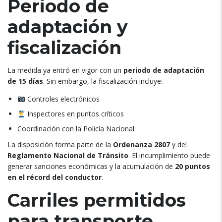
Periodo de
adaptación y
fiscalización
La medida ya entró en vigor con un
periodo de adaptación
de 15 días
. Sin embargo, la fiscalización incluye:
Controles electrónicos
Inspectores en puntos críticos
Coordinación con la Policía Nacional
La disposición forma parte de la
Ordenanza 2807
y del
Reglamento Nacional de Tránsito
. El incumplimiento puede
generar sanciones económicas y la acumulación de
20 puntos
en el récord del conductor
.
Carriles permitidos
para transporte