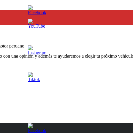
otor peruano.
o con una opinión y además te ayudaremos a elegir tu próximo vehículo