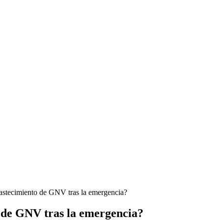
bastecimiento de GNV tras la emergencia?
o de GNV tras la emergencia?