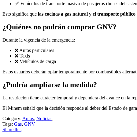
✅ Vehículos de transporte masivo de pasajeros (buses del siste
Esto significa que
las cocinas a gas natural y el transporte público
¿Quiénes no podrán comprar GNV?
Durante la vigencia de la emergencia:
❌ Autos particulares
❌ Taxis
❌ Vehículos de carga
Estos usuarios deberán optar temporalmente por combustibles alterna
¿Podría ampliarse la medida?
La restricción tiene carácter temporal y dependerá del avance en la re
El Minem señaló que la decisión responde al deber del Estado de gara
Category:
Autos
,
Noticias
,
Tags:
Gas
,
GNV
Share this