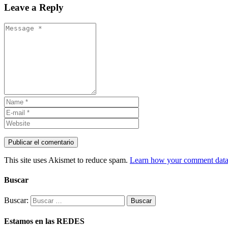
Leave a Reply
This site uses Akismet to reduce spam.
Learn how your comment data 
Buscar
Buscar:
Estamos en las REDES