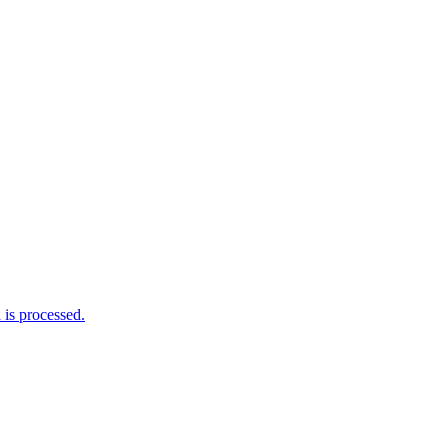
is processed.