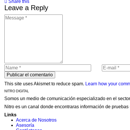
Share this
Leave a Reply
This site uses Akismet to reduce spam.
Learn how your comme
NITRO DIGITAL
Somos un medio de comunicación especializado en el sector
Nitro es un canal donde encontraras información de pruebas 
Links
Acerca de Nosotros
Asesoría