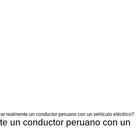
r realmente un conductor peruano con un vehículo eléctrico?
te un conductor peruano con un