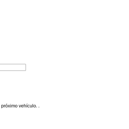
próximo vehículo. .