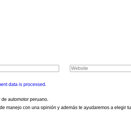
nt data is processed.
 de automotor peruano.
de manejo con una opinión y además te ayudaremos a elegir tu 