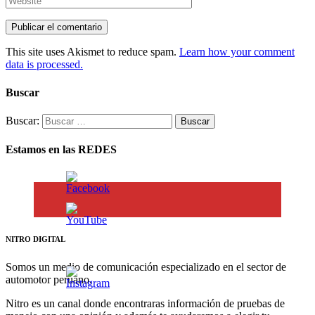
This site uses Akismet to reduce spam.
Learn how your comment
data is processed.
Buscar
Buscar:
Estamos en las REDES
NITRO DIGITAL
Somos un medio de comunicación especializado en el sector de
automotor peruano.
Nitro es un canal donde encontraras información de pruebas de