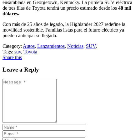
ensamblada en Georgetown, Kentucky. La primera SUV eléctrica
de tres filas de Toyota tendrá un precio estimado desde los
48 mil
dólares.
Con más de 25 años de legado, la Highlander 2027 redefine la
movilidad sostenible. Familias listas para el futuro eléctrico ya
pueden anticipar su llegada.
Category:
Autos
,
Lanzamientos
,
Noticias
,
SUV
,
Tags:
suv
,
Toyota
Share this
Leave a Reply