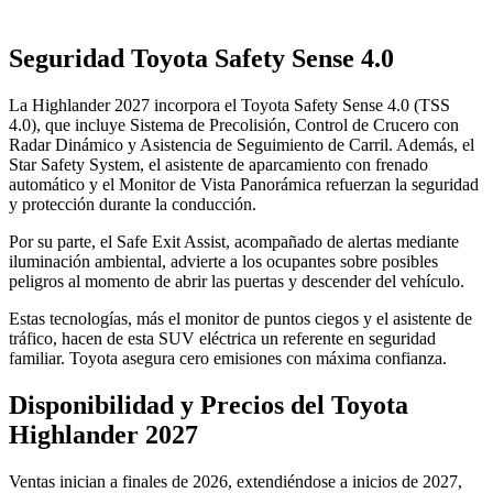
Seguridad Toyota Safety Sense 4.0
La Highlander 2027 incorpora el Toyota Safety Sense 4.0 (TSS
4.0), que incluye Sistema de Precolisión, Control de Crucero con
Radar Dinámico y Asistencia de Seguimiento de Carril. Además, el
Star Safety System, el asistente de aparcamiento con frenado
automático y el Monitor de Vista Panorámica refuerzan la seguridad
y protección durante la conducción.
Por su parte, el Safe Exit Assist, acompañado de alertas mediante
iluminación ambiental, advierte a los ocupantes sobre posibles
peligros al momento de abrir las puertas y descender del vehículo.
Estas tecnologías, más el monitor de puntos ciegos y el asistente de
tráfico, hacen de esta SUV eléctrica un referente en seguridad
familiar. Toyota asegura cero emisiones con máxima confianza.
Disponibilidad y Precios del Toyota
Highlander 2027
Ventas inician a finales de 2026, extendiéndose a inicios de 2027,