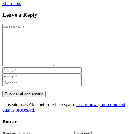
Share this
Leave a Reply
This site uses Akismet to reduce spam.
Learn how your comment
data is processed.
Buscar
Buscar: