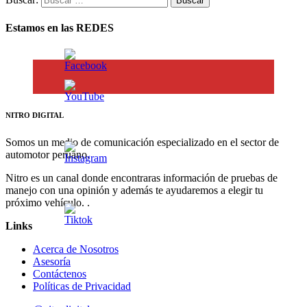
Estamos en las REDES
NITRO DIGITAL
Somos un medio de comunicación especializado en el sector de
automotor peruano.
Nitro es un canal donde encontraras información de pruebas de
manejo con una opinión y además te ayudaremos a elegir tu
próximo vehículo. .
Links
Acerca de Nosotros
Asesoría
Contáctenos
Políticas de Privacidad