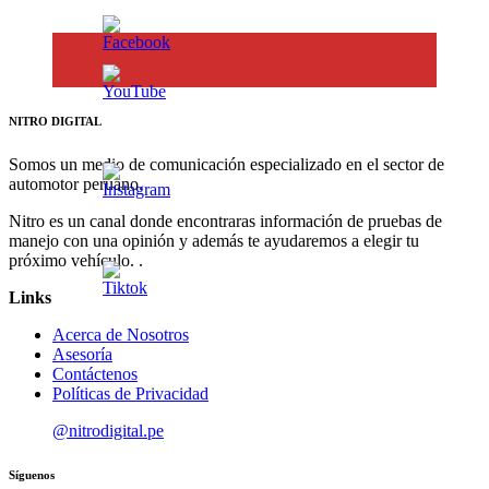
NITRO DIGITAL
Somos un medio de comunicación especializado en el sector de
automotor peruano.
Nitro es un canal donde encontraras información de pruebas de
manejo con una opinión y además te ayudaremos a elegir tu
próximo vehículo. .
Links
Acerca de Nosotros
Asesoría
Contáctenos
Políticas de Privacidad
@nitrodigital.pe
Síguenos