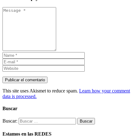
This site uses Akismet to reduce spam.
Learn how your comment
data is processed.
Buscar
Buscar:
Estamos en las REDES